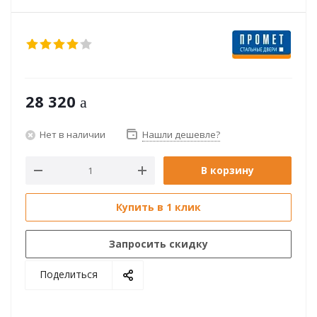
28 320
Нет в наличии
Нашли дешевле?
В корзину
Купить в 1 клик
Запросить скидку
Поделиться