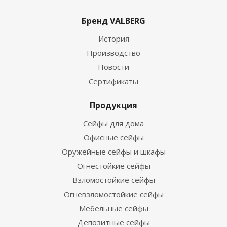
Бренд VALBERG
История
Производство
Новости
Сертификаты
Продукция
Сейфы для дома
Офисные сейфы
Оружейные сейфы и шкафы
Огнестойкие сейфы
Взломостойкие сейфы
Огневзломостойкие сейфы
Мебельные сейфы
Депозитные сейфы