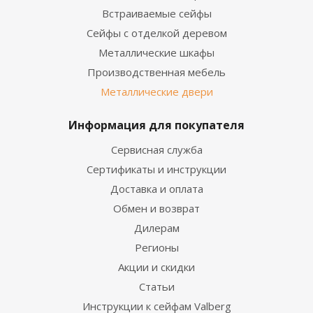
Встраиваемые сейфы
Сейфы с отделкой деревом
Металлические шкафы
Производственная мебель
Металлические двери
Информация для покупателя
Сервисная служба
Сертификаты и инструкции
Доставка и оплата
Обмен и возврат
Дилерам
Регионы
Акции и скидки
Статьи
Инструкции к сейфам Valberg