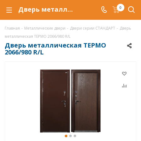
Дверь металлическая ТЕРМО 2066/980 R/L, металлическая входная дверь
0
Главная
-
Металлические двери
-
Двери cерии СТАНДАРТ
-
Дверь
металлическая ТЕРМО 2066/980 R/L
Дверь металлическая ТЕРМО
2066/980 R/L