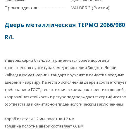
Производитель
VALBERG (Россия)
Дверь металлическая ТЕРМО 2066/980
R/L
В дверях серии Стандарт применяется более дорогая и
качественная фурнитура чем дверях серии Бюджет. Двери
Valberg (Промет) серии Стандарт подходят в качестве входных
дверей в квартиру. Качество исполнения дверей соответствует
требованием ГОСТ, теплотехнические характеристики дверей,
коррозийная стойкость и ресурс подтверждается сертификатом
соответствия и санитарно-эпидемиологическим заключением.
Короб из стали 1.2 мм, полотно 1.2 мм.
Толщина полотна двери составляет 66 мм.