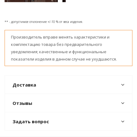
** - допустимое отклонение +/-10 % от веса изделия.
Производитель вправе менять характеристики и
комплектацию товара без предварительного
уведомления; качественные и функциональные
показатели изделия в данном случае не ухудшаются.
Доставка
Отзывы
Задать вопрос