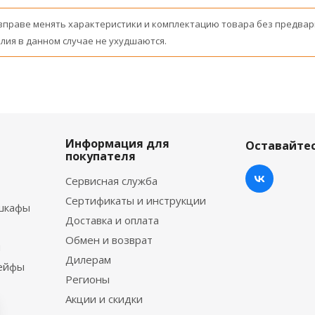
вправе менять характеристики и комплектацию товара без предвар
лия в данном случае не ухудшаются.
Информация для
Оставайтес
покупателя
Сервисная служба
Сертификаты и инструкции
шкафы
Доставка и оплата
Обмен и возврат
ы
Дилерам
сейфы
Регионы
Акции и скидки