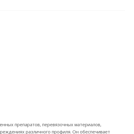
енных препаратов, перевязочных материалов,
чреждениях различного профиля. Он обеспечивает