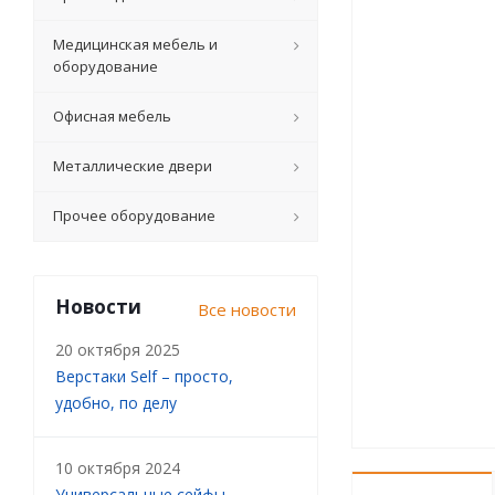
Медицинская мебель и
оборудование
Офисная мебель
Металлические двери
Прочее оборудование
Новости
Все новости
20 октября 2025
Верстаки Self – просто,
удобно, по делу
10 октября 2024
Универсальные сейфы