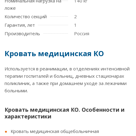
Номинальная нагрузка на
140 кг
ложе
Количество секций
2
Гарантия, лет
1
Производитель
Россия
Кровать медицинская КО
Используется в реанимации, в отделениях интенсивной
терапии госпиталей и больниц, дневных стационарах
поликлиник, а также при домашнем уходе за лежачими
больными.
Кровать медицинская КО. Особенности и
характеристики
Кровать медицинская общебольничная