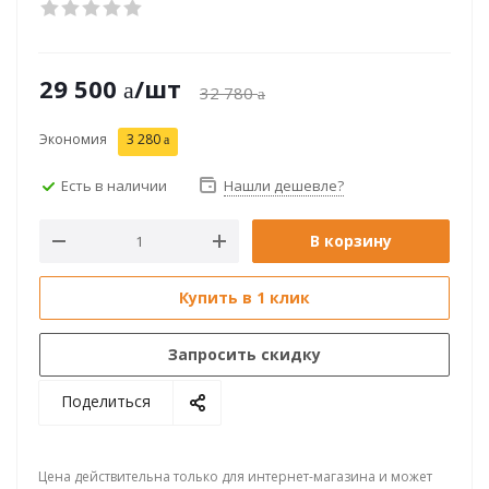
29 500
/шт
32 780
Экономия
3 280
Есть в наличии
Нашли дешевле?
В корзину
Купить в 1 клик
Запросить скидку
Поделиться
Цена действительна только для интернет-магазина и может