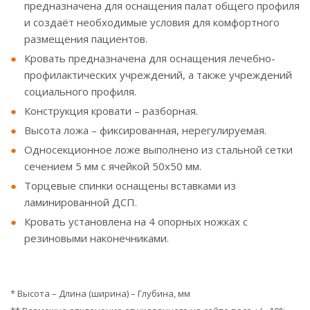
предназначена для оснащения палат общего профиля
и создаёт необходимые условия для комфортного
размещения пациентов.
Кровать предназначена для оснащения лечебно-
профилактических учреждений, а также учреждений
социального профиля.
Конструкция кровати – разборная.
Высота ложа – фиксированная, нерегулируемая.
Односекционное ложе выполнено из стальной сетки
сечением 5 мм с ячейкой 50х50 мм.
Торцевые спинки оснащены вставками из
ламинированной ДСП.
Кровать установлена на 4 опорных ножках с
резиновыми наконечниками.
* Высота – Длина (ширина) – Глубина, мм