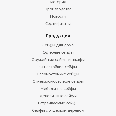
История
Производство
Новости
Сертификаты
Продукция
Сейфы для дома
Офисные сейфы
Оружейные сейфы и шкафы
Огнестойкие сейфы
Взломостойкие сейфы
Огневзломостойкие сейфы
Мебельные сейфы
Депозитные сейфы
Встраиваемые сейфы
Сейфы с отделкой деревом