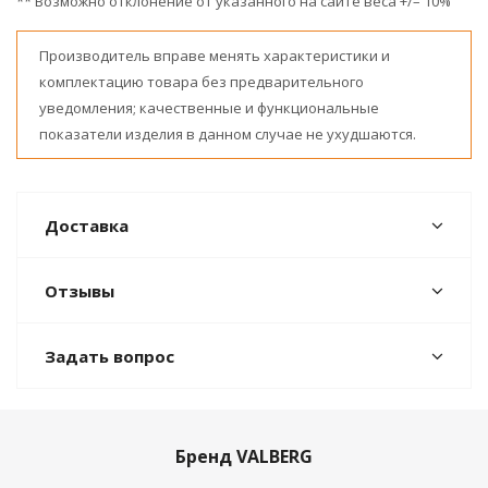
** Возможно отклонение от указанного на сайте веса +/– 10%
Производитель вправе менять характеристики и
комплектацию товара без предварительного
уведомления; качественные и функциональные
показатели изделия в данном случае не ухудшаются.
Доставка
Отзывы
Задать вопрос
Бренд VALBERG