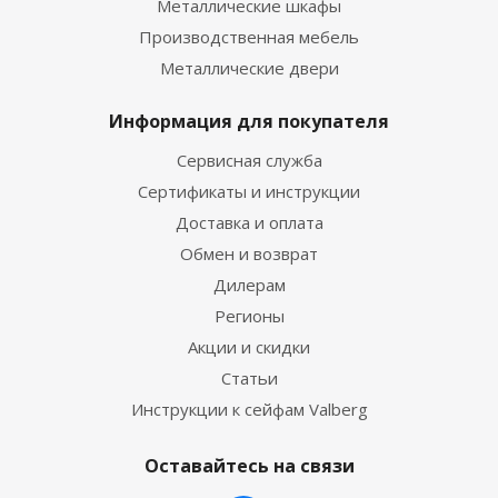
Металлические шкафы
Производственная мебель
Металлические двери
Информация для покупателя
Сервисная служба
Сертификаты и инструкции
Доставка и оплата
Обмен и возврат
Дилерам
Регионы
Акции и скидки
Статьи
Инструкции к сейфам Valberg
Оставайтесь на связи