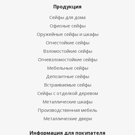
Продукция
Сейфы для дома
Офисные сейфы
Оружейные сейфы и шкафы
Огнестойкие сейфы
Взломостойкие сейфы
Огневзломостойкие сейфы
Мебельные сейфы
Депозитные сейфы
Встраиваемые сейфы
Сейфы с отделкой деревом
Металлические шкафы
Производственная мебель
Металлические двери
Информация для покупателя