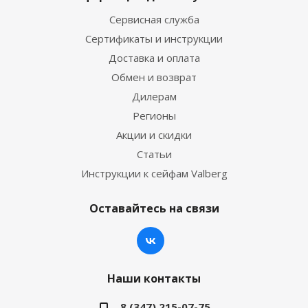
Сервисная служба
Сертификаты и инструкции
Доставка и оплата
Обмен и возврат
Дилерам
Регионы
Акции и скидки
Статьи
Инструкции к сейфам Valberg
Оставайтесь на связи
Наши контакты
8 (347) 215-07-75