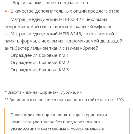
сборку силами наших специалистов.
В качестве дополнительных опций предлагаются:
— Матрац медицинский НПВ 8242 с чехлом из
непромокаемой синтетической ткани «Комфорт»
— Матрац медицинский НПВ 8245, сохраняющий
память формы, с чехлом из непромокаемой дышащей
антибактериальной ткани с ПУ-мембраной
— Ограждения боковые КМ 1
— Ограждения боковые КМ 2
— Ограждения боковые КМ 3
* Высота – Длина (ширина) – Глубина, мм
** Возможно отклонение от указанного на сайте веса +/– 10%
Производитель вправе менять характеристики и
комплектацию товара без предварительного
уведомления; качественные и функциональные