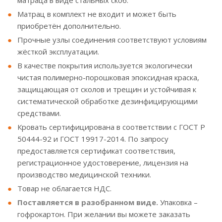
матраца в виде стальных скоб.
Матрац в комплект не входит и может быть
приобретён дополнительно.
Прочные узлы соединения соответствуют условиям
жёсткой эксплуатации.
В качестве покрытия используется экологически
чистая полимерно-порошковая эпоксидная краска,
защищающая от сколов и трещин и устойчивая к
систематической обработке дезинфицирующими
средствами.
Кровать сертифицирована в соответствии с ГОСТ Р
50444-92 и ГОСТ 19917-2014. По запросу
предоставляется сертификат соответствия,
регистрационное удостоверение, лицензия на
производство медицинской техники.
Товар не облагается НДС.
Поставляется в разобранном виде.
Упаковка –
гофрокартон. При желании вы можете заказать