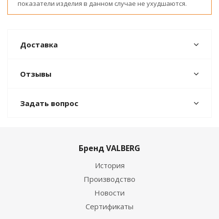
показатели изделия в данном случае не ухудшаются.
Доставка
Отзывы
Задать вопрос
Бренд VALBERG
История
Производство
Новости
Сертификаты