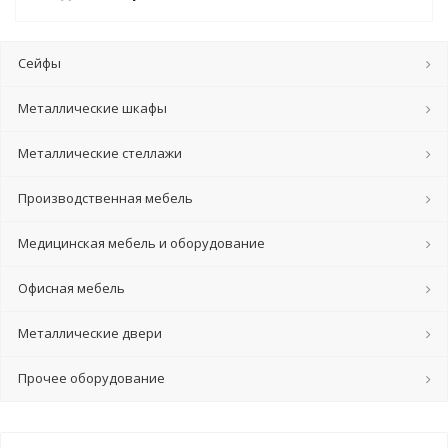
Сейфы
Металлические шкафы
Металлические стеллажи
Производственная мебель
Медицинская мебель и оборудование
Офисная мебель
Металлические двери
Прочее оборудование