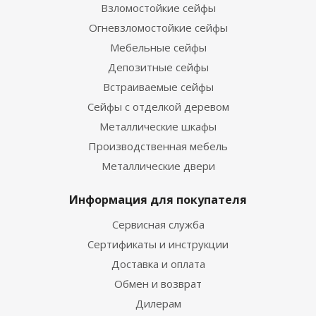
Взломостойкие сейфы
Огневзломостойкие сейфы
Мебельные сейфы
Депозитные сейфы
Встраиваемые сейфы
Сейфы с отделкой деревом
Металлические шкафы
Производственная мебель
Металлические двери
Информация для покупателя
Сервисная служба
Сертификаты и инструкции
Доставка и оплата
Обмен и возврат
Дилерам