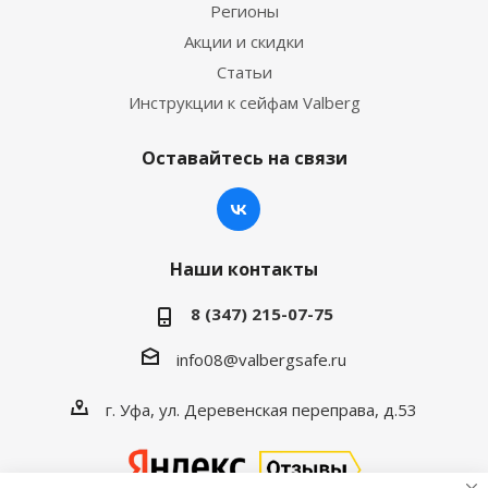
Регионы
Акции и скидки
Статьи
Инструкции к сейфам Valberg
Оставайтесь на связи
Наши контакты
8 (347) 215-07-75
info08@valbergsafe.ru
г. Уфа, ул. Деревенская переправа, д.53