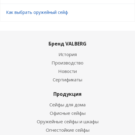
Как выбрать оружейный сейф
Бренд VALBERG
История
Производство
Новости
Сертификаты
Продукция
Сейфы для дома
Офисные сейфы
Оружейные сейфы и шкафы
Огнестойкие сейфы