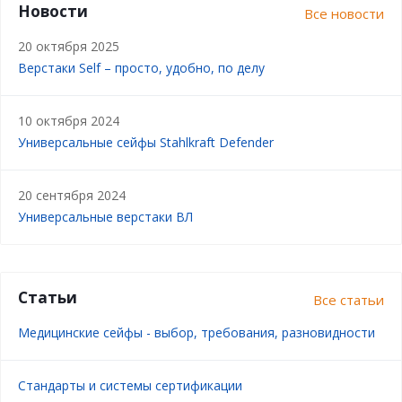
Новости
Все новости
20 октября 2025
Верстаки Self – просто, удобно, по делу
10 октября 2024
Универсальные сейфы Stahlkraft Defender
20 сентября 2024
Универсальные верстаки ВЛ
Статьи
Все статьи
Медицинские сейфы - выбор, требования, разновидности
Стандарты и системы сертификации