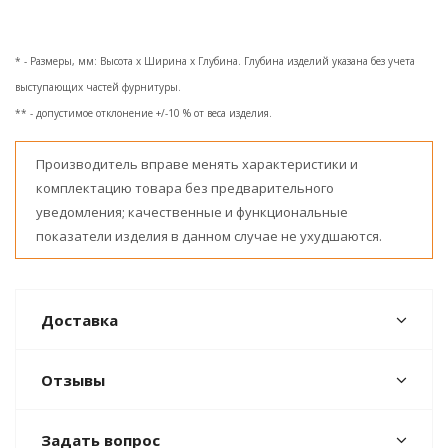
* - Размеры, мм: Высота x Ширина x Глубина. Глубина изделий указана без учета
выступающих частей фурнитуры.
** - допустимое отклонение +/-10 % от веса изделия.
Производитель вправе менять характеристики и
комплектацию товара без предварительного
уведомления; качественные и функциональные
показатели изделия в данном случае не ухудшаются.
Доставка
Отзывы
Задать вопрос