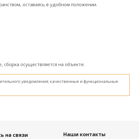
анством, оставаясь в удобном положении.
, сборка осуществляется на объекте.
ительного уведомления; качественные и функциональные
Наши контакты
ь на связи