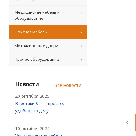
Медицинская мебель и
оборудование
Офисная мебель
Металлические двери
Прочее оборудование
Новости
Все новости
20 октября 2025
Верстаки Self – просто,
удобно, по делу
10 октября 2024
Универсальные сейфы