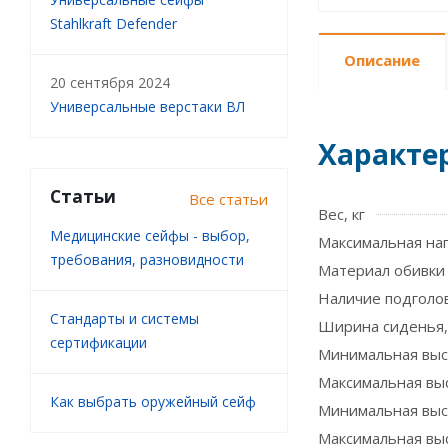
Stahlkraft Defender
Описание
20 сентября 2024
Универсальные верстаки ВЛ
Характе
Статьи
Все статьи
Вес, кг
Медицинские сейфы - выбор,
Максимальная наг
требования, разновидности
Материал обивки
Наличие подголо
Стандарты и системы
Ширина сиденья,
сертификации
Минимальная выс
Максимальная вы
Как выбрать оружейный сейф
Минимальная высо
Максимальная выс