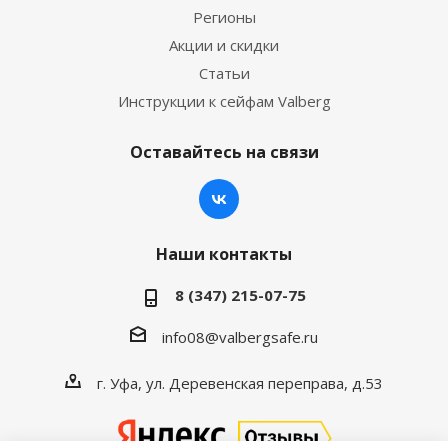
Регионы
Акции и скидки
Статьи
Инструкции к сейфам Valberg
Оставайтесь на связи
Наши контакты
8 (347) 215-07-75
info08@valbergsafe.ru
г. Уфа, ул. Деревенская переправа, д.53