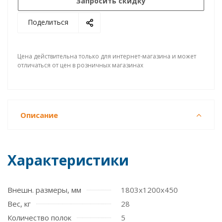
Запросить скидку
Поделиться
Цена действительна только для интернет-магазина и может
отличаться от цен в розничных магазинах
Описание
Характеристики
Внешн. размеры, мм
1803x1200x450
Вес, кг
28
Количество полок
5