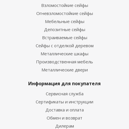
Взломостойкие сейфы
Огневзломостойкие сейфы
Мебельные сейфы
Депозитные сейфы
Встраиваемые сейфы
Сейфы с отделкой деревом
Металлические шкафы
Производственная мебель
Металлические двери
Информация для покупателя
Сервисная служба
Сертификаты и инструкции
Доставка и оплата
Обмен и возврат
Дилерам