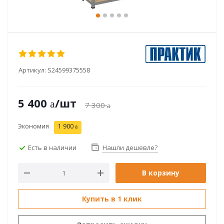
Артикул:
S24599375558
5 400
/шт
7 300
Экономия
1 900
Есть в наличии
Нашли дешевле?
В корзину
Купить в 1 клик