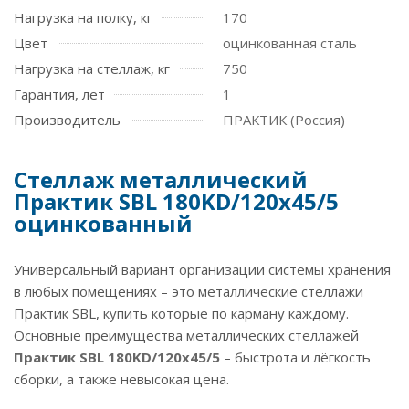
Нагрузка на полку, кг
170
Цвет
оцинкованная сталь
Нагрузка на стеллаж, кг
750
Гарантия, лет
1
Производитель
ПРАКТИК (Россия)
Стеллаж металлический
Практик SBL 180KD/120x45/5
оцинкованный
Универсальный вариант организации системы хранения
в любых помещениях – это металлические стеллажи
Практик SBL, купить которые по карману каждому.
Основные преимущества металлических стеллажей
Практик SBL 180KD/120x45/5
– быстрота и лёгкость
сборки, а также невысокая цена.