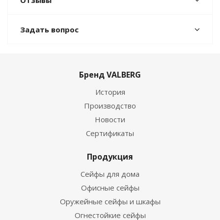
Отзывы
Задать вопрос
Бренд VALBERG
История
Производство
Новости
Сертификаты
Продукция
Сейфы для дома
Офисные сейфы
Оружейные сейфы и шкафы
Огнестойкие сейфы