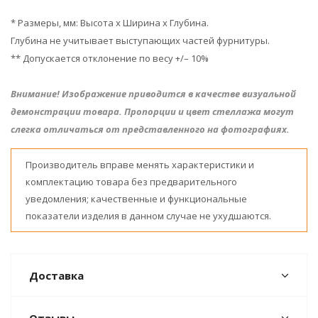
* Размеры, мм: Высота х Ширина х Глубина.
Глубина не учитывает выступающих частей фурнитуры.
** Допускается отклонение по весу +/– 10%
Внимание! Изображение приводится в качестве визуальной
демонстрации товара. Пропорции и цвет стеллажа могут
слегка отличаться от представленного на фотографиях.
Производитель вправе менять характеристики и
комплектацию товара без предварительного
уведомления; качественные и функциональные
показатели изделия в данном случае не ухудшаются.
Доставка