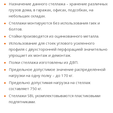
Назначение данного стеллажа – хранение различных
грузов дома, в гаражах, офисах, подсобках, на
небольших складах.
Стеллажи монтируются без использования гаек и
болтов.
Стойки производятся из оцинкованного металла.
Использование для стоек углового усиленного
профиля с двухсторонней перфорацией значительно
упрощает их монтаж и демонтаж.
Полки стеллажа изготовлены из ДВП.
Предельное допустимое значение распределённой
нагрузки на одну полку – до 170 кг.
Предельно допустимая нагрузка на стеллаж
составляет 750 кг.
Стеллажи SBL укомплектовываются пластиковыми
подпятниками.