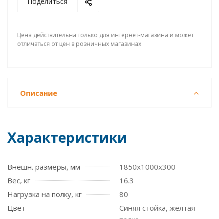
Поделиться
Цена действительна только для интернет-магазина и может
отличаться от цен в розничных магазинах
Описание
Характеристики
Внешн. размеры, мм
1850x1000x300
Вес, кг
16.3
Нагрузка на полку, кг
80
Цвет
Синяя стойка, желтая