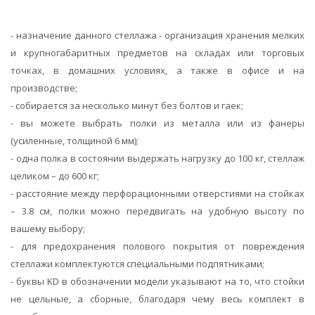
- назначение данного стеллажа - организация хранения мелких
и крупногабаритных предметов на складах или торговых
точках, в домашних условиях, а также в офисе и на
производстве;
- собирается за несколько минут без болтов и гаек;
- вы можете выбрать полки из металла или из фанеры
(усиленные, толщиной 6 мм);
- одна полка в состоянии выдержать нагрузку до 100 кг, стеллаж
целиком – до 600 кг;
- расстояние между перфорационными отверстиями на стойках
– 3.8 см, полки можно передвигать на удобную высоту по
вашему выбору;
- для предохранения полового покрытия от повреждения
стеллажи комплектуются специальными подпятниками;
- буквы KD в обозначении модели указывают на то, что стойки
не цельные, а сборные, благодаря чему весь комплект в