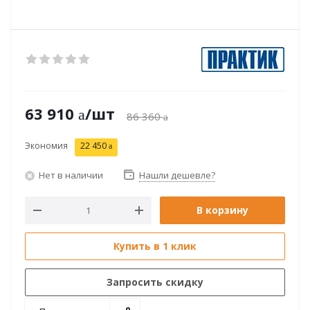
63 910
/шт
86 360
Экономия
22 450
Нет в наличии
Нашли дешевле?
В корзину
Купить в 1 клик
Запросить скидку