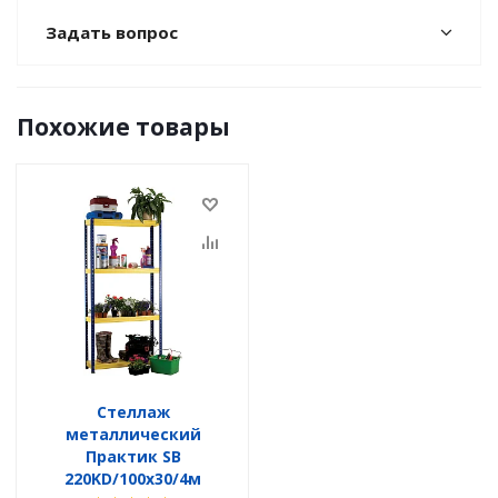
Задать вопрос
Похожие товары
Стеллаж
металлический
Практик SB
220KD/100x30/4м