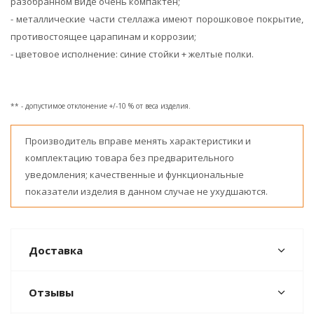
разобранном виде очень компактен;
- металлические части стеллажа имеют порошковое покрытие,
противостоящее царапинам и коррозии;
- цветовое исполнение: синие стойки + желтые полки.
** - допустимое отклонение +/-10 % от веса изделия.
Производитель вправе менять характеристики и
комплектацию товара без предварительного
уведомления; качественные и функциональные
показатели изделия в данном случае не ухудшаются.
Доставка
Отзывы