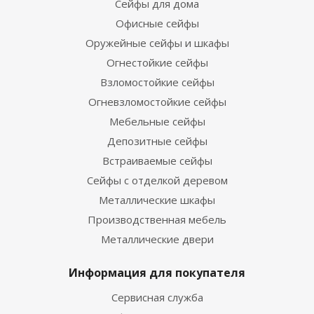
Сейфы для дома
Офисные сейфы
Оружейные сейфы и шкафы
Огнестойкие сейфы
Взломостойкие сейфы
Огневзломостойкие сейфы
Мебельные сейфы
Депозитные сейфы
Встраиваемые сейфы
Сейфы с отделкой деревом
Металлические шкафы
Производственная мебель
Металлические двери
Информация для покупателя
Сервисная служба