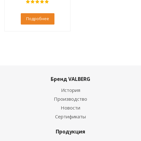
Подробнее
Бренд VALBERG
История
Производство
Новости
Сертификаты
Продукция