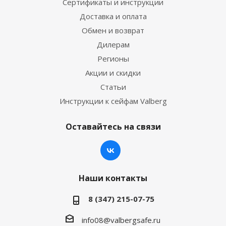
Сертификаты и инструкции
Доставка и оплата
Обмен и возврат
Дилерам
Регионы
Акции и скидки
Статьи
Инструкции к сейфам Valberg
Оставайтесь на связи
Наши контакты
8 (347) 215-07-75
info08@valbergsafe.ru