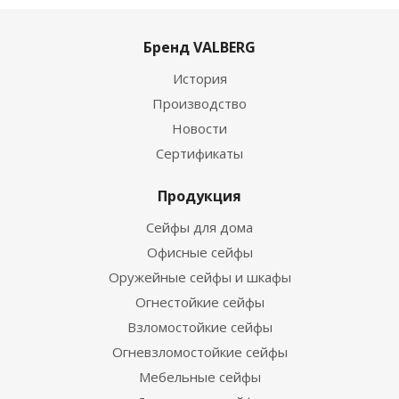
Бренд VALBERG
История
Производство
Новости
Сертификаты
Продукция
Сейфы для дома
Офисные сейфы
Оружейные сейфы и шкафы
Огнестойкие сейфы
Взломостойкие сейфы
Огневзломостойкие сейфы
Мебельные сейфы