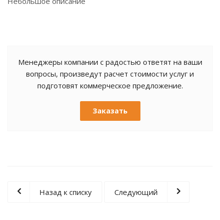
Небольшое описание
Менеджеры компании с радостью ответят на ваши
вопросы, произведут расчет стоимости услуг и
подготовят коммерческое предложение.
Заказать
Назад к списку
Следующий