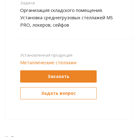
Задача
Организация складского помещения.
Установка среднегрузовых стеллажей MS
PRO, локеров, сейфов
Установленная продукция
Металлические стеллажи
Заказать
Задать вопрос