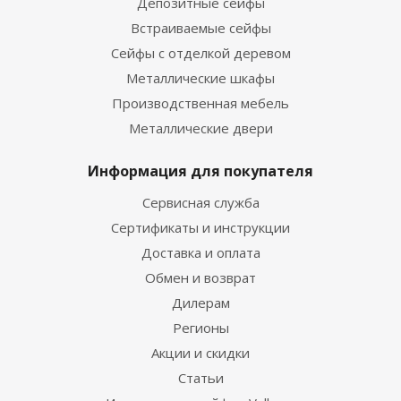
Депозитные сейфы
Встраиваемые сейфы
Сейфы с отделкой деревом
Металлические шкафы
Производственная мебель
Металлические двери
Информация для покупателя
Сервисная служба
Сертификаты и инструкции
Доставка и оплата
Обмен и возврат
Дилерам
Регионы
Акции и скидки
Статьи