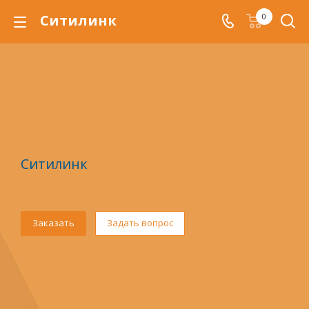
Ситилинк
0
Ситилинк
Заказать
Задать вопрос