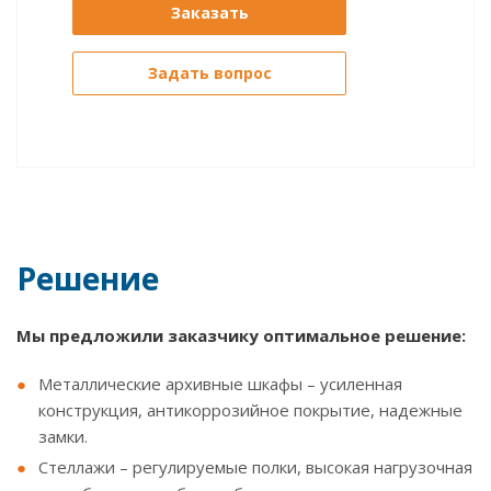
Заказать
Задать вопрос
Решение
Мы предложили заказчику оптимальное решение:
Металлические архивные шкафы – усиленная
конструкция, антикоррозийное покрытие, надежные
замки.
Стеллажи – регулируемые полки, высокая нагрузочная