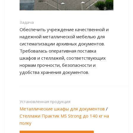
Задача
Обеспечить учреждение качественной и
надежной металлической мебелью для
систематизации архивных документов.
Требовалась оперативная поставка
шкафов и стеллажей, соответствующих
нормам прочности, безопасности и
удобства хранения документов.
Установленная продукция
Металлические шкафы для документов
/
Стеллажи Практик MS Strong до 140 кг на
полку