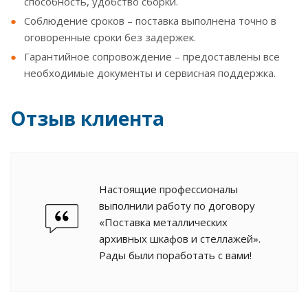
способность, удобство сборки.
Соблюдение сроков – поставка выполнена точно в
оговоренные сроки без задержек.
Гарантийное сопровождение – предоставлены все
необходимые документы и сервисная поддержка.
Отзыв клиента
Настоящие профессионалы
выполнили работу по договору
«Поставка металлических
архивных шкафов и стеллажей».
Рады были поработать с вами!