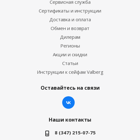
Сервисная служба
Сертификаты и инструкции
Доставка и оплата
Обмен и возврат
Дилерам
Регионы
Акции и скидки
Статьи
Инструкции к сейфам Valberg
Оставайтесь на связи
Наши контакты
8 (347) 215-07-75