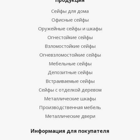
Продукция
Сейфы для дома
Офисные сейфы
Оружейные сейфы и шкафы
Огнестойкие сейфы
Взломостойкие сейфы
Огневзломостойкие сейфы
Мебельные сейфы
Депозитные сейфы
Встраиваемые сейфы
Сейфы с отделкой деревом
Металлические шкафы
Производственная мебель
Металлические двери
Информация для покупателя