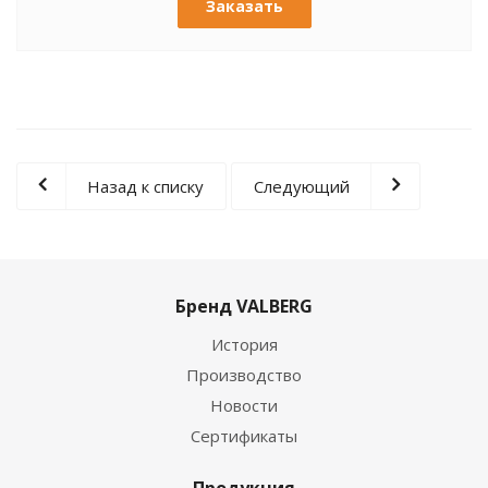
Заказать
Назад к списку
Следующий
Бренд VALBERG
История
Производство
Новости
Сертификаты