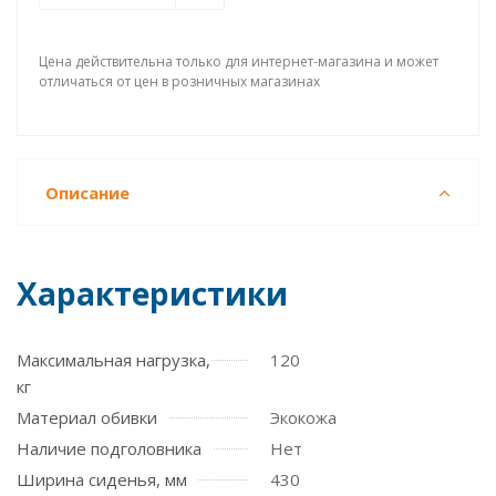
Цена действительна только для интернет-магазина и может
отличаться от цен в розничных магазинах
Описание
Характеристики
Максимальная нагрузка,
120
кг
Материал обивки
Экокожа
Наличие подголовника
Нет
Ширина сиденья, мм
430