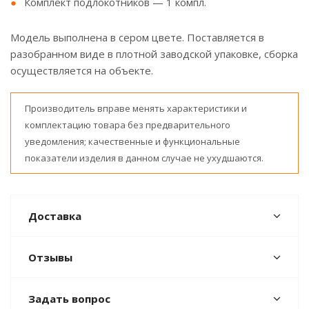
Комплект подлокотников — 1 компл.
Модель выполнена в сером цвете. Поставляется в
разобранном виде в плотной заводской упаковке, сборка
осуществляется на объекте.
Производитель вправе менять характеристики и
комплектацию товара без предварительного
уведомления; качественные и функциональные
показатели изделия в данном случае не ухудшаются.
Доставка
Отзывы
Задать вопрос