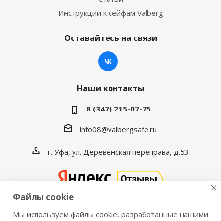
Инструкции к сейфам Valberg
Оставайтесь на связи
Наши контакты
8 (347) 215-07-75
info08@valbergsafe.ru
г. Уфа, ул. Деревенская переправа, д.53
Файлы cookie
Мы используем файлы cookie, разработанные нашими