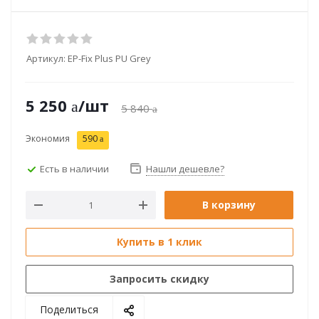
Артикул:
EP-Fix Plus PU Grey
5 250
/шт
5 840
Экономия
590
Есть в наличии
Нашли дешевле?
В корзину
Купить в 1 клик
Запросить скидку
Поделиться