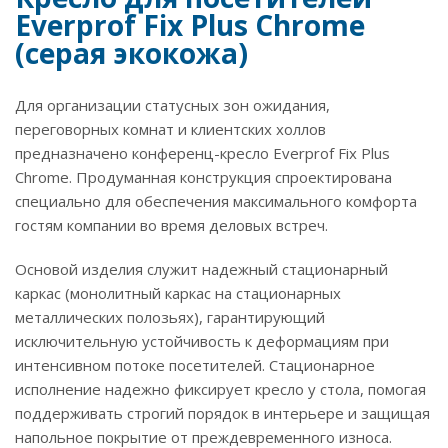
Everprof Fix Plus Chrome
(серая экокожа)
Для организации статусных зон ожидания,
переговорных комнат и клиентских холлов
предназначено конференц-кресло Everprof Fix Plus
Chrome. Продуманная конструкция спроектирована
специально для обеспечения максимального комфорта
гостям компании во время деловых встреч.
Основой изделия служит надежный стационарный
каркас (монолитный каркас на стационарных
металлических полозьях), гарантирующий
исключительную устойчивость к деформациям при
интенсивном потоке посетителей. Стационарное
исполнение надежно фиксирует кресло у стола, помогая
поддерживать строгий порядок в интерьере и защищая
напольное покрытие от преждевременного износа.