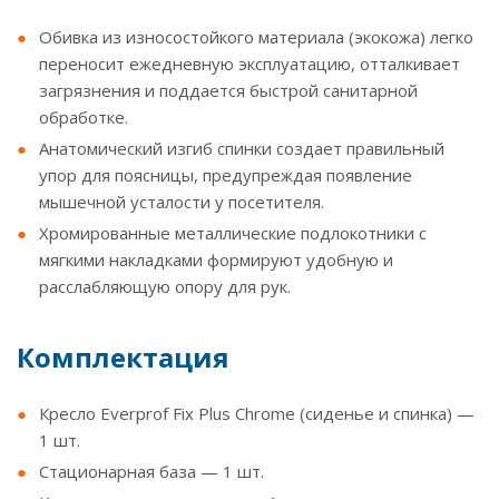
Обивка из износостойкого материала (экокожа) легко
переносит ежедневную эксплуатацию, отталкивает
загрязнения и поддается быстрой санитарной
обработке.
Анатомический изгиб спинки создает правильный
упор для поясницы, предупреждая появление
мышечной усталости у посетителя.
Хромированные металлические подлокотники с
мягкими накладками формируют удобную и
расслабляющую опору для рук.
Комплектация
Кресло Everprof Fix Plus Chrome (сиденье и спинка) —
1 шт.
Стационарная база — 1 шт.