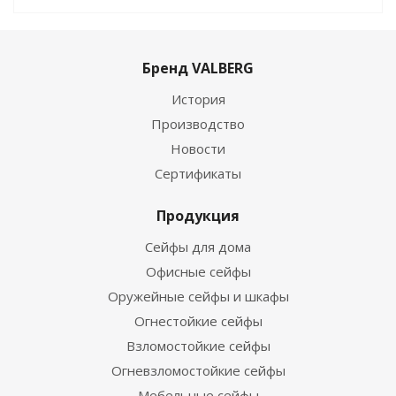
Бренд VALBERG
История
Производство
Новости
Сертификаты
Продукция
Сейфы для дома
Офисные сейфы
Оружейные сейфы и шкафы
Огнестойкие сейфы
Взломостойкие сейфы
Огневзломостойкие сейфы
Мебельные сейфы