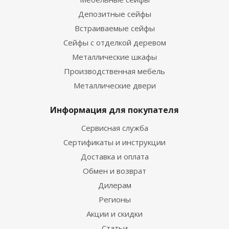
Депозитные сейфы
Встраиваемые сейфы
Сейфы с отделкой деревом
Металлические шкафы
Производственная мебель
Металлические двери
Информация для покупателя
Сервисная служба
Сертификаты и инструкции
Доставка и оплата
Обмен и возврат
Дилерам
Регионы
Акции и скидки
Статьи