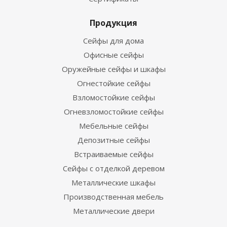
Продукция
Сейфы для дома
Офисные сейфы
Оружейные сейфы и шкафы
Огнестойкие сейфы
Взломостойкие сейфы
Огневзломостойкие сейфы
Мебельные сейфы
Депозитные сейфы
Встраиваемые сейфы
Сейфы с отделкой деревом
Металлические шкафы
Производственная мебель
Металлические двери