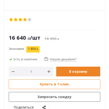
16 640
/шт
18 490
Экономия
1 850
Есть в наличии
Нашли дешевле?
В корзину
Купить в 1 клик
Запросить скидку
Поделиться