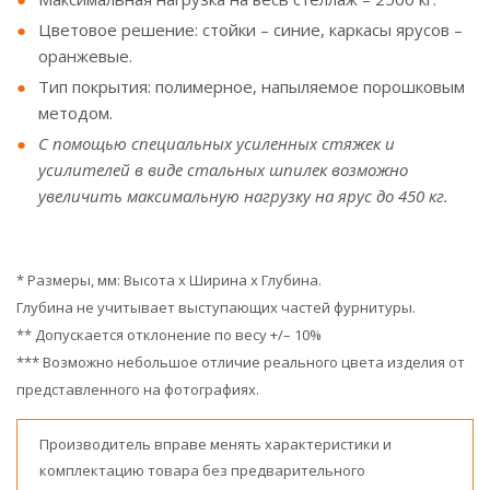
Цветовое решение: стойки – синие, каркасы ярусов –
оранжевые.
Тип покрытия: полимерное, напыляемое порошковым
методом.
С помощью специальных усиленных стяжек и
усилителей в виде стальных шпилек возможно
увеличить максимальную нагрузку на ярус до 450 кг.
* Размеры, мм: Высота х Ширина х Глубина.
Глубина не учитывает выступающих частей фурнитуры.
** Допускается отклонение по весу +/– 10%
*** Возможно небольшое отличие реального цвета изделия от
представленного на фотографиях.
Производитель вправе менять характеристики и
комплектацию товара без предварительного