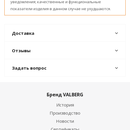
уведомления; качественные и функциональные
показатели изделия в данном случае не ухудшаются.
Доставка
Отзывы
Задать вопрос
Бренд VALBERG
История
Производство
Новости
Сертификаты