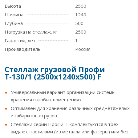
Высота
2500
Ширина
1240
Глубина
500
Нагрузка на стеллаж, кг
2500
Гарантия, лет
1
Производитель
Россия
Стеллаж грузовой Профи
Т-130/1 (2500х1240х500) F
Универсальный вариант организации системы
хранения в любых помещениях.
Оптимален для хранения различных среднетяжёлых
и габаритных грузов.
Стеллажи серии Профи-Т комплектуются в трёх
видах: с настилами (из металла или фанеры) или без