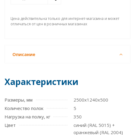
Цена действительна только для интернет-магазина и может
отличаться от цен в розничных магазинах
Описание
Характеристики
Размеры, мм
2500х1240х500
Количество полок
5
Нагрузка на полку, кг
350
Цвет
синий (RAL 5015) +
оранжевый (RAL 2004)