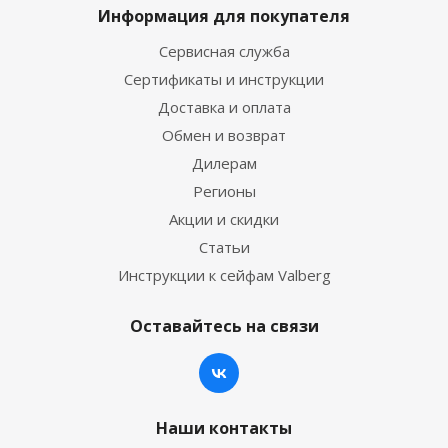
Информация для покупателя
Сервисная служба
Сертификаты и инструкции
Доставка и оплата
Обмен и возврат
Дилерам
Регионы
Акции и скидки
Статьи
Инструкции к сейфам Valberg
Оставайтесь на связи
Наши контакты