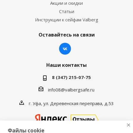
Акции и скидки
Статьи
Инструкции к сейфам Valberg
Оставайтесь на связи
Наши контакты
8 (347) 215-07-75
info08@valbergsafe.ru
г. Уфа, ул. Деревенская переправа, д.53
Файлы cookie