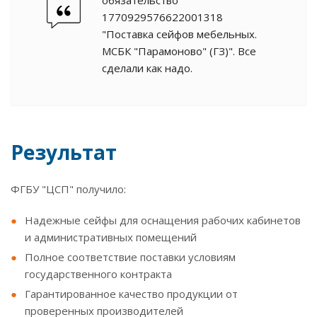
обязательство
1770929576622001318
"Поставка сейфов мебельных.
МСБК "Парамоново" (ГЗ)". Все
сделали как надо.
Результат
ФГБУ "ЦСП" получило:
Надежные сейфы для оснащения рабочих кабинетов
и административных помещений
Полное соответствие поставки условиям
государственного контракта
Гарантированное качество продукции от
проверенных производителей