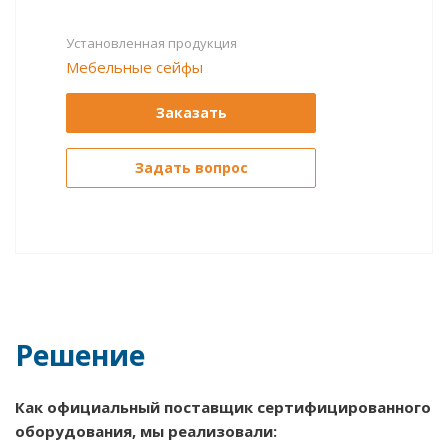
Установленная продукция
Мебельные сейфы
Заказать
Задать вопрос
Решение
Как официальный поставщик сертифицированного
оборудования, мы реализовали: