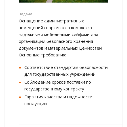
Задача
Оснащение административных
помещений спортивного комплекса
надежными мебельными сейфами для
организации безопасного хранения
документов и материальных ценностей.
Основные требования:
Соответствие стандартам безопасности
для государственных учреждений
Соблюдение сроков поставки по
государственному контракту
Гарантия качества и надежности
продукции