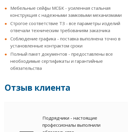
Мебельные сейфы МСБК - усиленная стальная
конструкция с надежными замковыми механизмами
Строгое соответствие ТЗ - все параметры изделий
отвечали техническим требованиям заказчика
Соблюдение графика - поставка выполнена точно в
установленные контрактом сроки
Полный пакет документов - предоставлены все
необходимые сертификаты и гарантийные
обязательства
Отзыв клиента
Подрядчики - настоящие
профессионалы выполнили