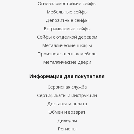
Огневзломостойкие сейфы
Мебельные сейфы
Депозитные сейфы
Встраиваемые сейфы
Сейфы с отделкой деревом
Металлические шкафы
Производственная мебель
Металлические двери
Информация для покупателя
Сервисная служба
Сертификаты и инструкции
Доставка и оплата
Обмен и возврат
Дилерам
Регионы