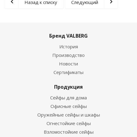
Назад к списку
Следующий
Бренд VALBERG
История
Производство
Новости
Сертификаты
Продукция
Сейфы для дома
Офисные сейфы
Оружейные сейфы и шкафы
Огнестойкие сейфы
Взломостойкие сейфы