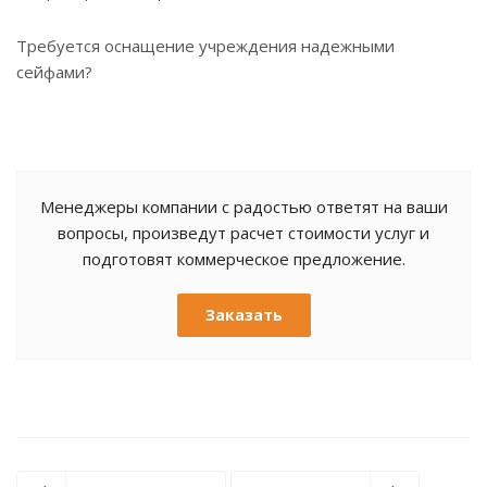
Требуется оснащение учреждения надежными
сейфами?
Менеджеры компании с радостью ответят на ваши
вопросы, произведут расчет стоимости услуг и
подготовят коммерческое предложение.
Заказать