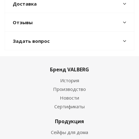
Доставка
Отзывы
Задать вопрос
Бренд VALBERG
История
Производство
Новости
Сертификаты
Продукция
Сейфы для дома