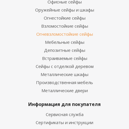
Офисные сейфы
Оружейные сейфы и шкафы
Огнестойкие сейфы
Взломостойкие сейфы
Огневзломостойкие сейфы
Мебельные сейфы
Депозитные сейфы
Встраиваемые сейфы
Сейфы с отделкой деревом
Металлические шкафы
Производственная мебель
Металлические двери
Информация для покупателя
Сервисная служба
Сертификаты и инструкции