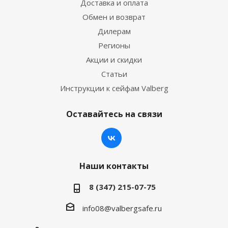
Доставка и оплата
Обмен и возврат
Дилерам
Регионы
Акции и скидки
Статьи
Инструкции к сейфам Valberg
Оставайтесь на связи
Наши контакты
8 (347) 215-07-75
info08@valbergsafe.ru