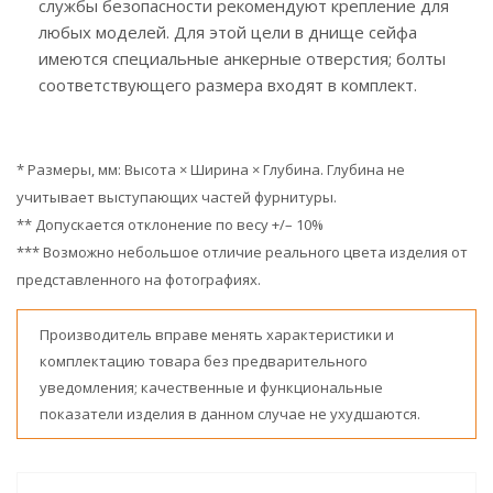
службы безопасности рекомендуют крепление для
любых моделей. Для этой цели в днище сейфа
имеются специальные анкерные отверстия; болты
соответствующего размера входят в комплект.
* Размеры, мм: Высота × Ширина × Глубина. Глубина не
учитывает выступающих частей фурнитуры.
** Допускается отклонение по весу +/– 10%
*** Возможно небольшое отличие реального цвета изделия от
представленного на фотографиях.
Производитель вправе менять характеристики и
комплектацию товара без предварительного
уведомления; качественные и функциональные
показатели изделия в данном случае не ухудшаются.