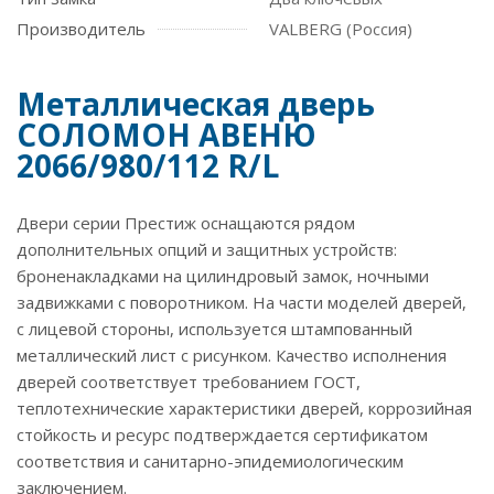
Производитель
VALBERG (Россия)
Металлическая дверь
СОЛОМОН АВЕНЮ
2066/980/112 R/L
Двери серии Престиж оснащаются рядом
дополнительных опций и защитных устройств:
броненакладками на цилиндровый замок, ночными
задвижками с поворотником. На части моделей дверей,
с лицевой стороны, используется штампованный
металлический лист с рисунком. Качество исполнения
дверей соответствует требованием ГОСТ,
теплотехнические характеристики дверей, коррозийная
стойкость и ресурс подтверждается сертификатом
соответствия и санитарно-эпидемиологическим
заключением.