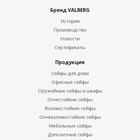
Бренд VALBERG
История
Производство
Новости
Сертификаты
Продукция
Сейфы для дома
Офисные сейфы
Оружейные сейфы и шкафы
Огнестойкие сейфы
Взломостойкие сейфы
Огневзломостойкие сейфы
Мебельные сейфы
Депозитные сейфы