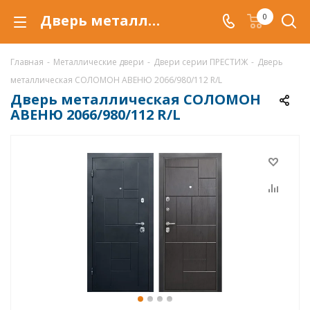
Дверь металлическая СОЛОМОН АВЕНЮ 2066/980/112 R/L в Уфе, металлическая входная дверь
0
Главная
-
Металлические двери
-
Двери серии ПРЕСТИЖ
-
Дверь
металлическая СОЛОМОН АВЕНЮ 2066/980/112 R/L
Дверь металлическая СОЛОМОН
АВЕНЮ 2066/980/112 R/L