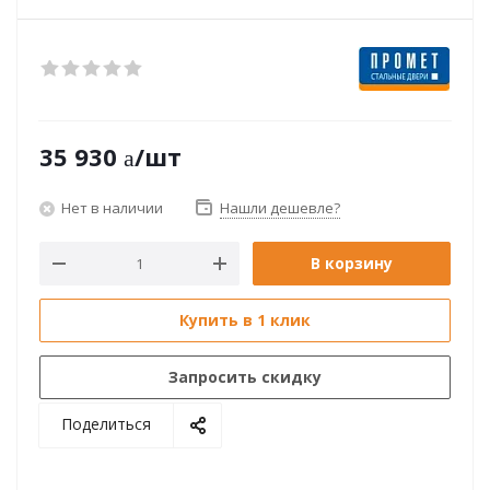
35 930
/шт
Нет в наличии
Нашли дешевле?
В корзину
Купить в 1 клик
Запросить скидку
Поделиться