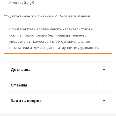
Беленый дуб.
** - допустимое отклонение +/-10 % от веса изделия.
Производитель вправе менять характеристики и
комплектацию товара без предварительного
уведомления; качественные и функциональные
показатели изделия в данном случае не ухудшаются.
Доставка
Отзывы
Задать вопрос