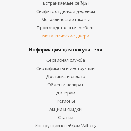
Встраиваемые сейфы
Сейфы с отделкой деревом
Металлические шкафы
Производственная мебель
Металлические двери
Информация для покупателя
Сервисная служба
Сертификаты и инструкции
Доставка и оплата
Обмен и возврат
Дилерам
Регионы
Акции и скидки
Статьи
Инструкции к сейфам Valberg